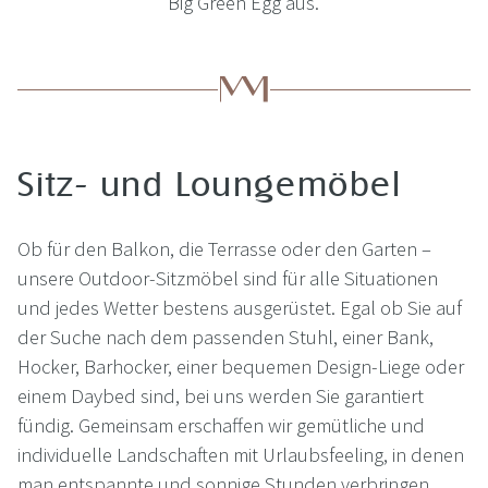
Big Green Egg aus.
Sitz- und Loungemöbel
Ob für den Balkon, die Terrasse oder den Garten –
unsere Outdoor-Sitzmöbel sind für alle Situationen
und jedes Wetter bestens ausgerüstet. Egal ob Sie auf
der Suche nach dem passenden Stuhl, einer Bank,
Hocker, Barhocker, einer bequemen Design-Liege oder
einem Daybed sind, bei uns werden Sie garantiert
fündig. Gemeinsam erschaffen wir gemütliche und
individuelle Landschaften mit Urlaubsfeeling, in denen
man entspannte und sonnige Stunden verbringen