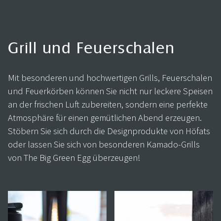
Grill und Feuerschalen
Mit besonderen und hochwertigen Grills, Feuerschalen
und Feuerkörben können Sie nicht nur leckere Speisen
an der frischen Luft zubereiten, sondern eine perfekte
Atmosphäre für einen gemütlichen Abend erzeugen.
Stöbern Sie sich durch die Designprodukte von Höfats
oder lassen Sie sich von besonderen Kamado-Grills
von The Big Green Egg überzeugen!