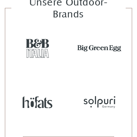
Unsere Outdoor-
Brands