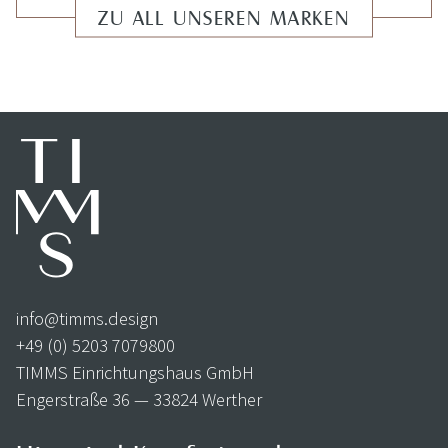
ZU ALL UNSEREN MARKEN
info@timms.design
+49 (0) 5203 7079800
TIMMS Einrichtungshaus GmbH
Engerstraße 36 — 33824 Werther