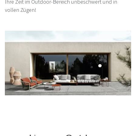
Ihre Zeit im Outdoor-Bereich unbeschwert und in
vollen Zügen!