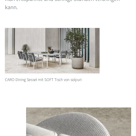
kann.
CARO Dining Sessel mit SOFT Tisch von solpuri