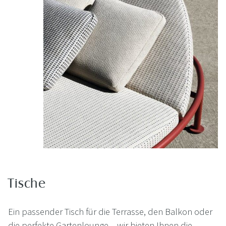
Tische
Ein passender Tisch für die Terrasse, den Balkon oder
die perfekte Gartenlounge – wir bieten Ihnen die