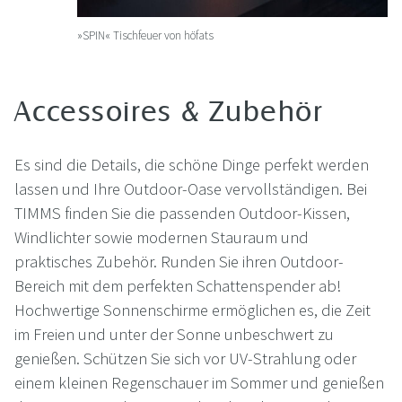
»SPIN« Tischfeuer von höfats
Accessoires & Zubehör
Es sind die Details, die schöne Dinge perfekt werden
lassen und Ihre Outdoor-Oase vervollständigen. Bei
TIMMS finden Sie die passenden Outdoor-Kissen,
Windlichter sowie modernen Stauraum und
praktisches Zubehör. Runden Sie ihren Outdoor-
Bereich mit dem perfekten Schattenspender ab!
Hochwertige Sonnenschirme ermöglichen es, die Zeit
im Freien und unter der Sonne unbeschwert zu
genießen. Schützen Sie sich vor UV-Strahlung oder
einem kleinen Regenschauer im Sommer und genießen