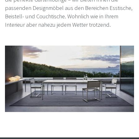
passenden Designmöbel aus den Bereichen Esstische,
Beistell- und Couchtische. Wohnlich wie in Ihrem
Interieur aber nahezu jedem Wetter trotzend.