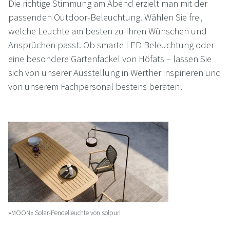
Die richtige Stimmung am Abend erzielt man mit der
passenden Outdoor-Beleuchtung. Wählen Sie frei,
welche Leuchte am besten zu Ihren Wünschen und
Ansprüchen passt. Ob smarte LED Beleuchtung oder
eine besondere Gartenfackel von Höfats – lassen Sie
sich von unserer Ausstellung in Werther inspirieren und
von unserem Fachpersonal bestens beraten!
»MOON« Solar-Pendelleuchte von solpuri