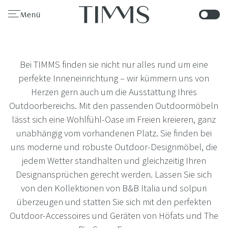
Menü
Bei TIMMS finden sie nicht nur alles rund um eine
perfekte Inneneinrichtung – wir kümmern uns von
Herzen gern auch um die Ausstattung Ihres
Outdoorbereichs. Mit den passenden Outdoormöbeln
lässt sich eine Wohlfühl-Oase im Freien kreieren, ganz
unabhängig vom vorhandenen Platz. Sie finden bei
uns moderne und robuste Outdoor-Designmöbel, die
jedem Wetter standhalten und gleichzeitig Ihren
Designansprüchen gerecht werden. Lassen Sie sich
von den Kollektionen von B&B Italia und solpuri
überzeugen und statten Sie sich mit den perfekten
Outdoor-Accessoires und Geräten von Höfats und The